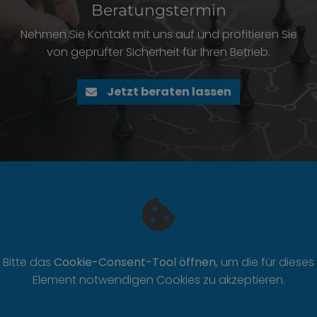
Beratungstermin
Nehmen Sie Kontakt mit uns auf und profitieren Sie
von geprüfter Sicherheit für Ihren Betrieb.
Jetzt beraten lassen
Bitte das
Cookie-Consent-Tool öffnen
, um die für dieses
Element notwendigen Cookies zu akzeptieren.