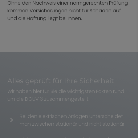
Ohne den Nachweis einer normgerechten Prüfung
kommen Versicherungen nicht für Schäden auf
und die Haftung liegt bei Ihnen.
Alles geprüft für Ihre Sicherheit
Wir haben hier für Sie die wichtigsten Fakten rund
um die DGUV 3 zusammengestellt:
Bei den elektrischen Anlagen unterscheidet
man zwischen stationär und nicht stationär