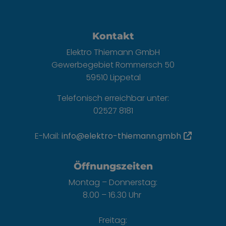
Footer - Kontaktdaten und Öffnungszei
Kontakt
Elektro Thiemann GmbH
Gewerbegebiet Rommersch 50
59510 Lippetal
Telefonisch erreichbar unter:
02527 8181
E-Mail:
info@elektro-thiemann.gmbh
Öffnungszeiten
Montag – Donnerstag:
8.00 – 16.30 Uhr
Freitag: