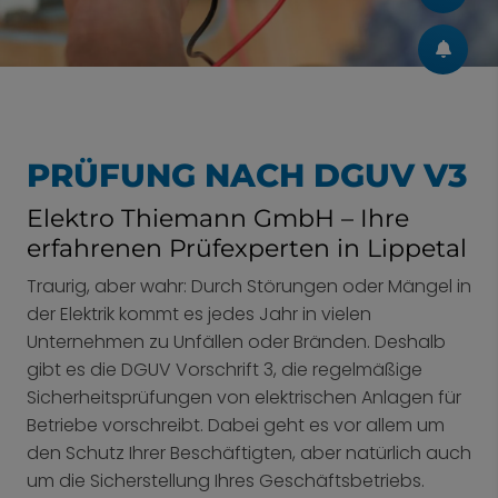
PRÜFUNG NACH DGUV V3
Elektro Thiemann GmbH – Ihre
erfahrenen Prüfexperten in Lippetal
Traurig, aber wahr: Durch Störungen oder Mängel in
der Elektrik kommt es jedes Jahr in vielen
Unternehmen zu Unfällen oder Bränden. Deshalb
gibt es die DGUV Vorschrift 3, die regelmäßige
Sicherheitsprüfungen von elektrischen Anlagen für
Betriebe vorschreibt. Dabei geht es vor allem um
den Schutz Ihrer Beschäftigten, aber natürlich auch
um die Sicherstellung Ihres Geschäftsbetriebs.