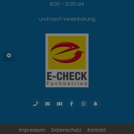
8.00 – 13.30 Uhr
und nach Vereinbarung
Impressum
Datenschutz
Kontakt