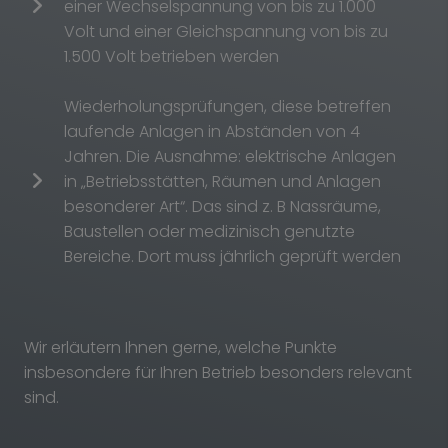
einer Wechselspannung von bis zu 1.000
Volt und einer Gleichspannung von bis zu
1.500 Volt betrieben werden
Wiederholungsprüfungen, diese betreffen
laufende Anlagen in Abständen von 4
Jahren. Die Ausnahme: elektrische Anlagen
in „Betriebsstätten, Räumen und Anlagen
besonderer Art“. Das sind z. B Nassräume,
Baustellen oder medizinisch genutzte
Bereiche. Dort muss jährlich geprüft werden
Wir erläutern Ihnen gerne, welche Punkte
insbesondere für Ihren Betrieb besonders relevant
sind.