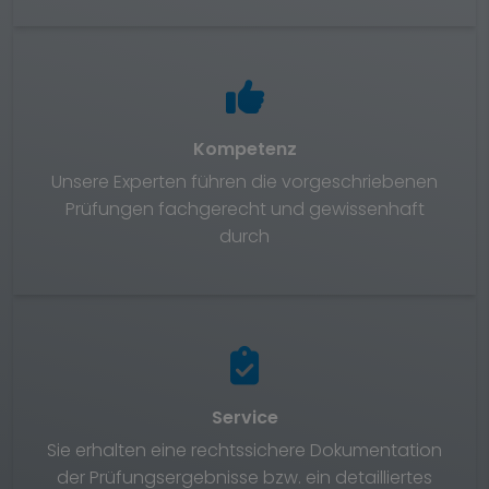
Kompetenz
Unsere Experten führen die vorgeschriebenen
Prüfungen fachgerecht und gewissenhaft
durch
Service
Sie erhalten eine rechtssichere Dokumentation
der Prüfungsergebnisse bzw. ein detailliertes