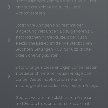
Nicht stationäre Anlagen sind z. B. auf- und
abbaubare Anlagen auf Bau- und
Montagestellen
Stationäre Anlagen sind fest mit der
Umgebung verbunden. Dazu gehören z. B.
Installationen im Gebäude, aber auch
elektrische Betriebsmittel wie Steckdosen,
Leuchten, Leitungen, RCD-Schutzschalter
oder Sicherungskästen
Erstprüfungen, diese erfolgen vor der ersten
Inbetriebnahme einer neuen Anlage oder
vor der Wiederinbetriebnahme einer
instandgesetzten oder modifizierten Anlage
Geprüft werden alle elektrischen Anlagen
und Geräte Ihres Unternehmens, die mit