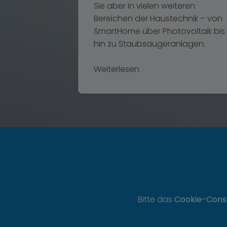
Sie aber in vielen weiteren
Bereichen der Haustechnik – von
SmartHome über Photovoltaik bis
hin zu Staubsaugeranlagen.
Weiterlesen
Bitte das
Cookie-Cons