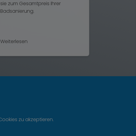
sie zum Gesamtpreis Ihrer
Badsanierung.
Weiterlesen
Cookies zu akzeptieren.