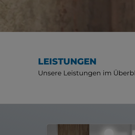
LEISTUNGEN
Unsere Leistungen im Überbl