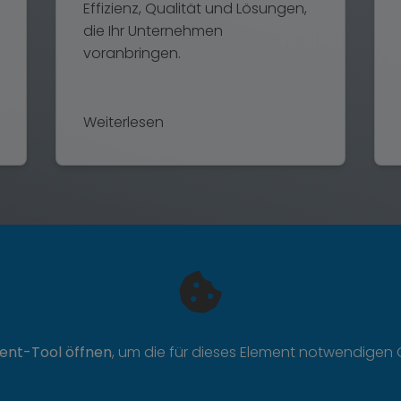
Effizienz, Qualität und Lösungen,
die Ihr Unternehmen
voranbringen.
Weiterlesen
ent-Tool öffnen
, um die für dieses Element notwendigen 